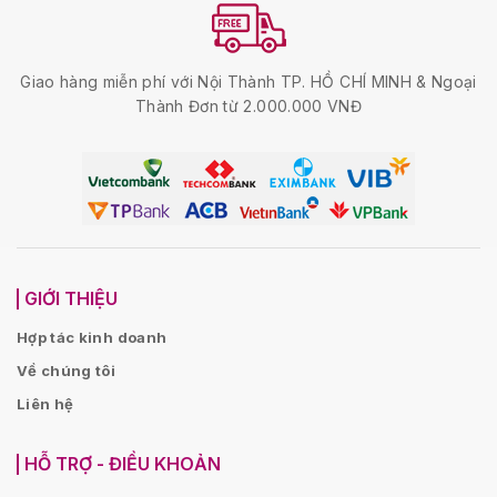
Giao hàng miễn phí với Nội Thành TP. HỒ CHÍ MINH & Ngoại
Thành Đơn từ 2.000.000 VNĐ
GIỚI THIỆU
Hợp tác kinh doanh
Về chúng tôi
Liên hệ
HỖ TRỢ - ĐIỀU KHOẢN