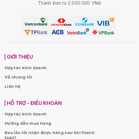
Thành Đơn từ 2.000.000 VNĐ
GIỚI THIỆU
Hợp tác kinh doanh
Về chúng tôi
Liên hệ
HỖ TRỢ - ĐIỀU KHOẢN
Hợp tác kinh doanh
Hướng dẫn mua hàng
Bao lâu tôi nhận được hàng sau khi thanh
toán?