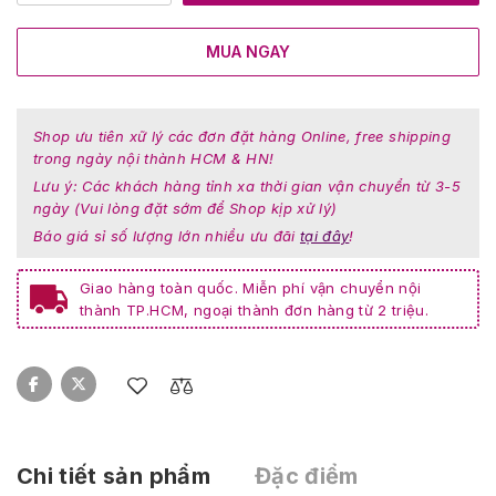
MUA NGAY
Shop ưu tiên xữ lý các đơn đặt hàng Online, free shipping
trong ngày nội thành HCM & HN!
Lưu ý: Các khách hàng tỉnh xa thời gian vận chuyển từ 3-5
ngày (Vui lòng đặt sớm để Shop kịp xử lý)
Báo giá sỉ số lượng lớn nhiều ưu đãi
tại đây
!
Giao hàng toàn quốc. Miễn phí vận chuyển nội
thành TP.HCM, ngoại thành đơn hàng từ 2 triệu.
Chi tiết sản phẩm
Đặc điểm