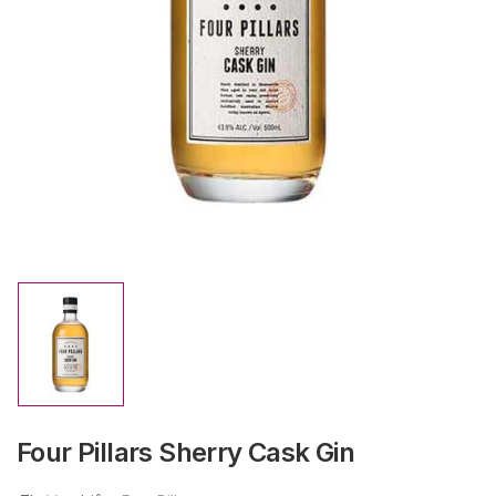
Four Pillars Sherry Cask Gin