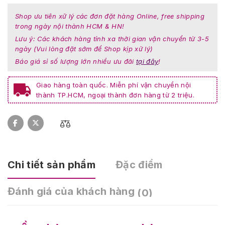
Shop ưu tiên xữ lý các đơn đặt hàng Online, free shipping
trong ngày nội thành HCM & HN!
Lưu ý: Các khách hàng tỉnh xa thời gian vận chuyển từ 3-5
ngày (Vui lòng đặt sớm để Shop kịp xử lý)
Báo giá sỉ số lượng lớn nhiều ưu đãi
tại đây
!
Giao hàng toàn quốc. Miễn phí vận chuyển nội
thành TP.HCM, ngoại thành đơn hàng từ 2 triệu.
Chi tiết sản phẩm
Đặc điểm
Đánh giá của khách hàng
(0)