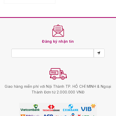
Đăng ký nhận tin
Giao hàng miễn phí với Nội Thành TP. HỒ CHÍ MINH & Ngoại
Thành Đơn từ 2.000.000 VNĐ