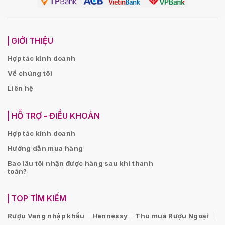
GIỚI THIỆU
Hợp tác kinh doanh
Về chúng tôi
Liên hệ
HỖ TRỢ - ĐIỀU KHOẢN
Hợp tác kinh doanh
Hướng dẫn mua hàng
Bao lâu tôi nhận được hàng sau khi thanh
toán?
TOP TÌM KIẾM
Rượu Vang nhập khẩu
Hennessy
Thu mua Rượu Ngoại