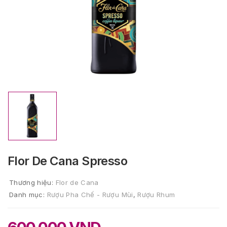
Flor De Cana Spresso
Thương hiệu:
Flor de Cana
Danh mục:
Rượu Pha Chế - Rượu Mùi
,
Rượu Rhum