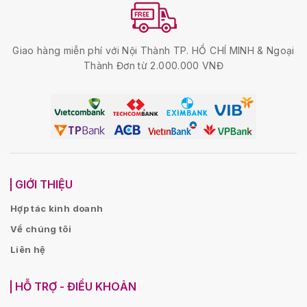
Giao hàng miễn phí với Nội Thành TP. HỒ CHÍ MINH & Ngoại
Thành Đơn từ 2.000.000 VNĐ
GIỚI THIỆU
Hợp tác kinh doanh
Về chúng tôi
Liên hệ
HỖ TRỢ - ĐIỀU KHOẢN