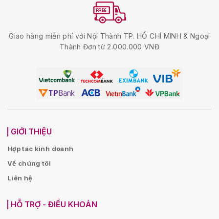
Giao hàng miễn phí với Nội Thành TP. HỒ CHÍ MINH & Ngoại
Thành Đơn từ 2.000.000 VNĐ
GIỚI THIỆU
Hợp tác kinh doanh
Về chúng tôi
Liên hệ
HỖ TRỢ - ĐIỀU KHOẢN