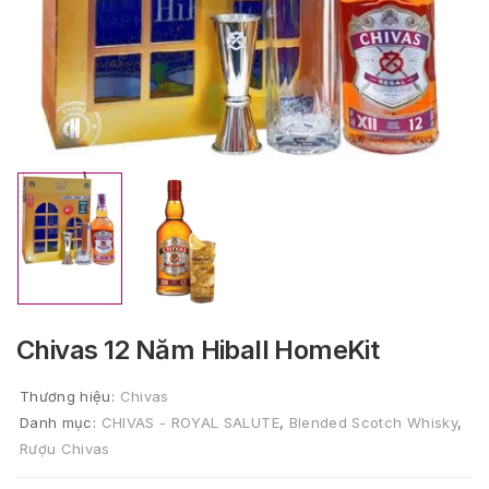
Chivas 12 Năm Hiball HomeKit
Thương hiệu:
Chivas
Danh mục:
CHIVAS - ROYAL SALUTE
,
Blended Scotch Whisky
,
Rượu Chivas