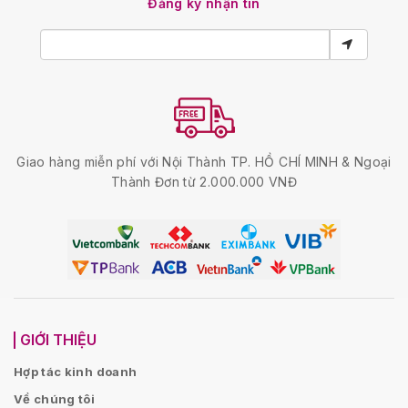
Đăng ký nhận tin
Giao hàng miễn phí với Nội Thành TP. HỒ CHÍ MINH & Ngoại
Thành Đơn từ 2.000.000 VNĐ
GIỚI THIỆU
Hợp tác kinh doanh
Về chúng tôi