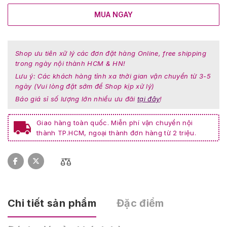
MUA NGAY
Shop ưu tiên xữ lý các đơn đặt hàng Online, free shipping
trong ngày nội thành HCM & HN!
Lưu ý: Các khách hàng tỉnh xa thời gian vận chuyển từ 3-5
ngày (Vui lòng đặt sớm để Shop kịp xử lý)
Báo giá sỉ số lượng lớn nhiều ưu đãi
tại đây
!
Giao hàng toàn quốc. Miễn phí vận chuyển nội
thành TP.HCM, ngoại thành đơn hàng từ 2 triệu.
Chi tiết sản phẩm
Đặc điểm