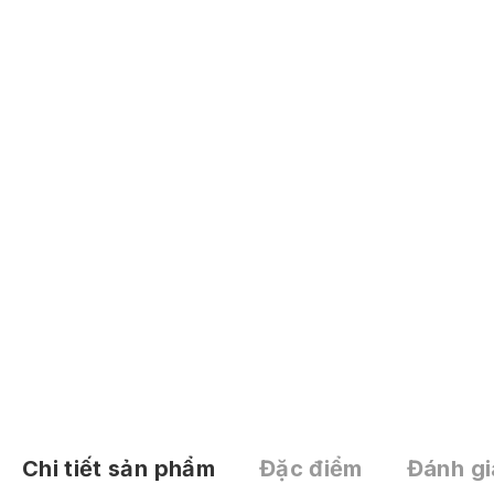
Chi tiết sản phẩm
Đặc điểm
Đánh gi