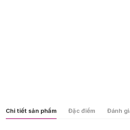
Chi tiết sản phẩm
Đặc điểm
Đánh gi