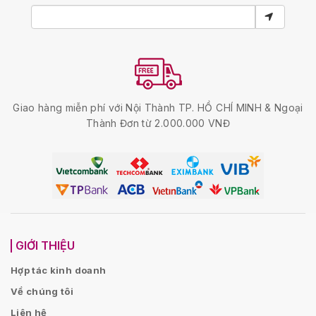
Giao hàng miễn phí với Nội Thành TP. HỒ CHÍ MINH & Ngoại
Thành Đơn từ 2.000.000 VNĐ
GIỚI THIỆU
Hợp tác kinh doanh
Về chúng tôi
Liên hệ