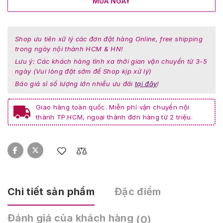
MUA NGAY
Shop ưu tiên xữ lý các đơn đặt hàng Online, free shipping
trong ngày nội thành HCM & HN!
Lưu ý: Các khách hàng tỉnh xa thời gian vận chuyển từ 3-5
ngày (Vui lòng đặt sớm để Shop kịp xử lý)
Báo giá sỉ số lượng lớn nhiều ưu đãi
tại đây
!
Giao hàng toàn quốc. Miễn phí vận chuyển nội
thành TP.HCM, ngoại thành đơn hàng từ 2 triệu.
Chi tiết sản phẩm
Đặc điểm
Đánh giá của khách hàng
(0)