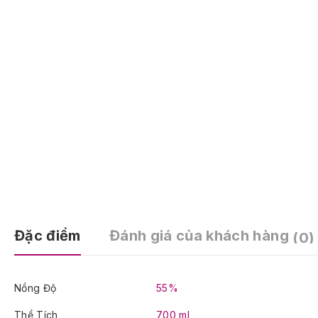
Đặc điểm
Đánh giá của khách hàng
(0)
Nồng Độ
55%
Thể Tích
700 ml