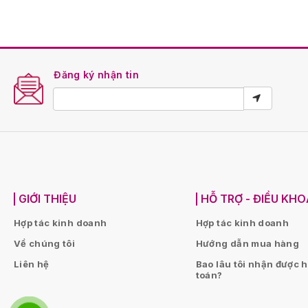
Đăng ký nhận tin
GIỚI THIỆU
HỖ TRỢ - ĐIỀU KH
Hợp tác kinh doanh
Hợp tác kinh doanh
Về chúng tôi
Hướng dẫn mua hàng
Liên hệ
Bao lâu tôi nhận được 
toán?