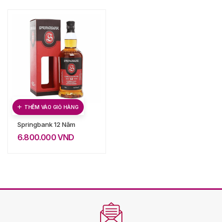
THÊM VÀO GIỎ HÀNG
Springbank 12 Năm
6.800.000
VND