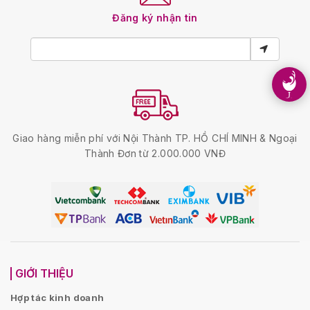
Đăng ký nhận tin
Giao hàng miễn phí với Nội Thành TP. HỒ CHÍ MINH & Ngoại
Thành Đơn từ 2.000.000 VNĐ
GIỚI THIỆU
Hợp tác kinh doanh