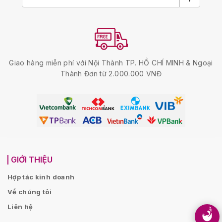
Giao hàng miễn phí với Nội Thành TP. HỒ CHÍ MINH & Ngoại
Thành Đơn từ 2.000.000 VNĐ
GIỚI THIỆU
Hợp tác kinh doanh
Về chúng tôi
Liên hệ