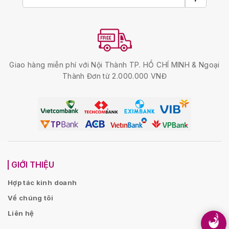
Giao hàng miễn phí với Nội Thành TP. HỒ CHÍ MINH & Ngoại
Thành Đơn từ 2.000.000 VNĐ
GIỚI THIỆU
Hợp tác kinh doanh
Về chúng tôi
Liên hệ