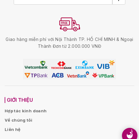
Giao hàng miễn phí với Nội Thành TP. HỒ CHÍ MINH & Ngoại
Thành Đơn từ 2.000.000 VNĐ
GIỚI THIỆU
Hợp tác kinh doanh
Về chúng tôi
Liên hệ