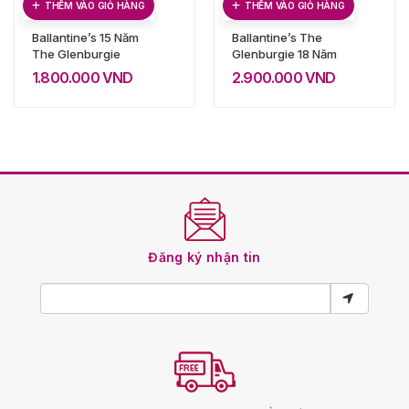
THÊM VÀO GIỎ HÀNG
THÊM VÀO GIỎ HÀNG
Ballantine’s 15 Năm
Ballantine’s The
The Glenburgie
Glenburgie 18 Năm
1.800.000
VND
2.900.000
VND
Đăng ký nhận tin