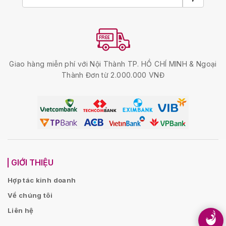
Giao hàng miễn phí với Nội Thành TP. HỒ CHÍ MINH & Ngoại
Thành Đơn từ 2.000.000 VNĐ
GIỚI THIỆU
Hợp tác kinh doanh
Về chúng tôi
Liên hệ