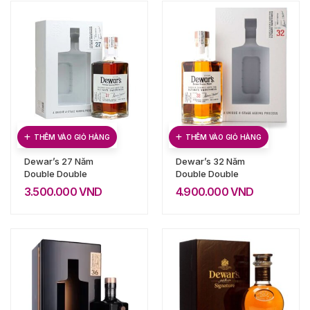
THÊM VÀO GIỎ HÀNG
THÊM VÀO GIỎ HÀNG
Dewar’s 27 Năm
Dewar’s 32 Năm
Double Double
Double Double
3.500.000
VND
4.900.000
VND