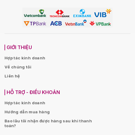
GIỚI THIỆU
Hợp tác kinh doanh
Về chúng tôi
Liên hệ
HỖ TRỢ - ĐIỀU KHOẢN
Hợp tác kinh doanh
Hướng dẫn mua hàng
Bao lâu tôi nhận được hàng sau khi thanh
toán?