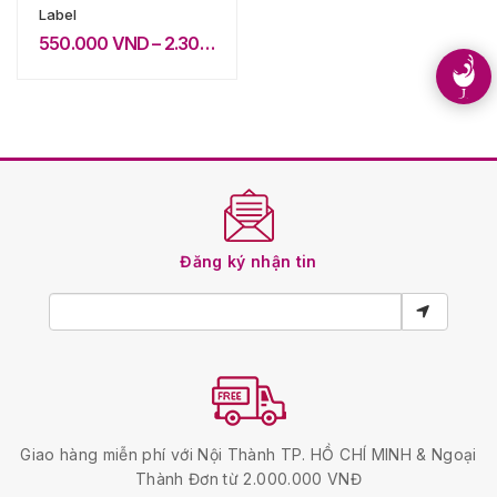
Label
550.000
VND
–
2.300.000
VND
Đăng ký nhận tin
Giao hàng miễn phí với Nội Thành TP. HỒ CHÍ MINH & Ngoại
Thành Đơn từ 2.000.000 VNĐ