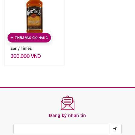
THÊM VÀO GIỎ HÀNG
Early Times
300.000
VND
Đăng ký nhận tin