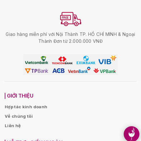
Giao hàng miễn phí với Nội Thành TP. HỒ CHÍ MINH & Ngoại
Thành Đơn từ 2.000.000 VNĐ
GIỚI THIỆU
Hợp tác kinh doanh
Về chúng tôi
Liên hệ