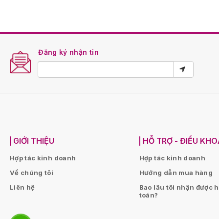
Đăng ký nhận tin
GIỚI THIỆU
HỖ TRỢ - ĐIỀU KH
Hợp tác kinh doanh
Hợp tác kinh doanh
Về chúng tôi
Hướng dẫn mua hàng
Liên hệ
Bao lâu tôi nhận được 
toán?