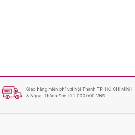
Giao hàng miễn phí với Nội Thành TP. HỒ CHÍ MINH
& Ngoại Thành Đơn từ 2.000.000 VNĐ