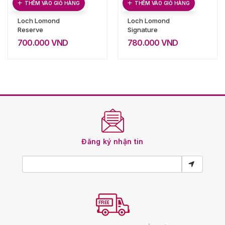
THÊM VÀO GIỎ HÀNG
THÊM VÀO GIỎ HÀNG
Loch Lomond
Loch Lomond
Reserve
Signature
700.000
VND
780.000
VND
Đăng ký nhận tin