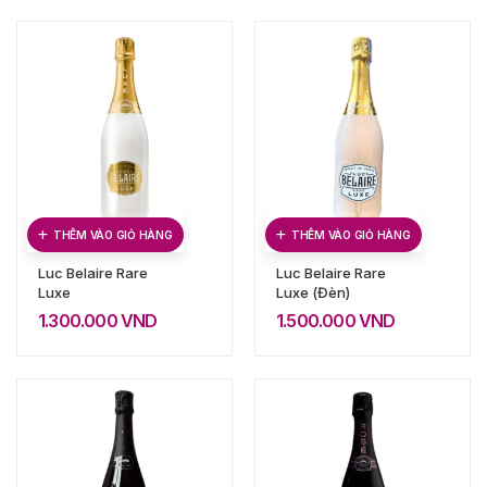
THÊM VÀO GIỎ HÀNG
THÊM VÀO GIỎ HÀNG
Luc Belaire Rare
Luc Belaire Rare
Luxe
Luxe (Đèn)
1.300.000
VND
1.500.000
VND