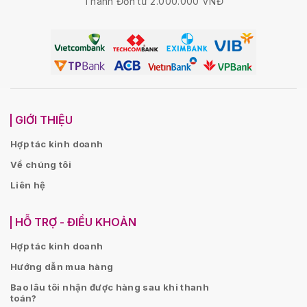
Thành Đơn từ 2.000.000 VNĐ
GIỚI THIỆU
Hợp tác kinh doanh
Về chúng tôi
Liên hệ
HỖ TRỢ - ĐIỀU KHOẢN
Hợp tác kinh doanh
Hướng dẫn mua hàng
Bao lâu tôi nhận được hàng sau khi thanh
toán?