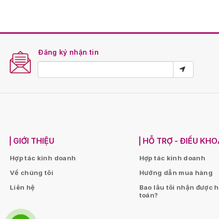
Đăng ký nhận tin
GIỚI THIỆU
HỖ TRỢ - ĐIỀU KH
Hợp tác kinh doanh
Hợp tác kinh doanh
Về chúng tôi
Hướng dẫn mua hàng
Liên hệ
Bao lâu tôi nhận được 
toán?