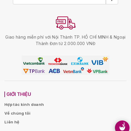
Giao hàng miễn phí với Nội Thành TP. HỒ CHÍ MINH & Ngoại
Thành Đơn từ 2.000.000 VNĐ
GIỚI THIỆU
Hợp tác kinh doanh
Về chúng tôi
Liên hệ