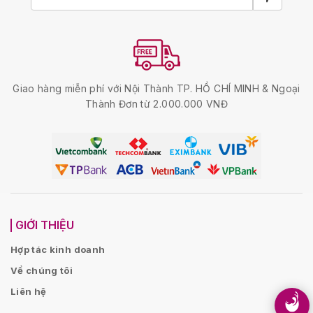
Giao hàng miễn phí với Nội Thành TP. HỒ CHÍ MINH & Ngoại
Thành Đơn từ 2.000.000 VNĐ
GIỚI THIỆU
Hợp tác kinh doanh
Về chúng tôi
Liên hệ