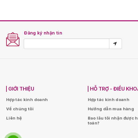
Đăng ký nhận tin
GIỚI THIỆU
HỖ TRỢ - ĐIỀU KH
Hợp tác kinh doanh
Hợp tác kinh doanh
Về chúng tôi
Hướng dẫn mua hàng
Liên hệ
Bao lâu tôi nhận được 
toán?