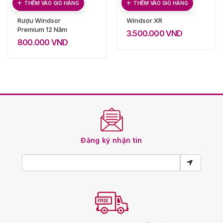
THÊM VÀO GIỎ HÀNG
THÊM VÀO GIỎ HÀNG
Rượu Windsor
Windsor XR
Premium 12 Năm
3.500.000
VND
800.000
VND
Đăng ký nhận tin